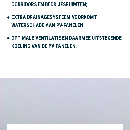
CORRIDORS EN BEDRIJFSRUIMTEN;
EXTRA DRAINAGESYSTEEM VOORKOMT
WATERSCHADE AAN PV-PANELEN;
OPTIMALE VENTILATIE EN DAARMEE UITSTEKENDE
KOELING VAN DE PV-PANELEN.