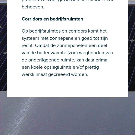
behoeven.
Corridors en bedrijfsruimten
Op bedrijfsruimtes en corridors komt het
systeem met zonnepanelen goed tot zijn
recht. Omdat de zonnepanelen een deel
van de buitenwarmte (zon) weghouden van
de onderliggende ruimte, kan daar prima
een koele opslagruimte en/of prettig
werkklimaat gecreëerd worden.