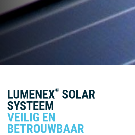
®
LUMENEX
SOLAR
SYSTEEM
VEILIG EN
BETROUWBAAR