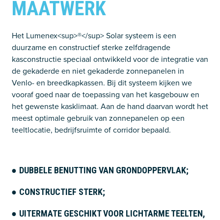
MAATWERK
Het Lumenex<sup>®</sup> Solar systeem is een
duurzame en constructief sterke zelfdragende
kasconstructie speciaal ontwikkeld voor de integratie van
de gekaderde en niet gekaderde zonnepanelen in
Venlo- en breedkapkassen. Bij dit systeem kijken we
vooraf goed naar de toepassing van het kasgebouw en
het gewenste kasklimaat. Aan de hand daarvan wordt het
meest optimale gebruik van zonnepanelen op een
teeltlocatie, bedrijfsruimte of corridor bepaald.
DUBBELE BENUTTING VAN GRONDOPPERVLAK;
CONSTRUCTIEF STERK;
UITERMATE GESCHIKT VOOR LICHTARME TEELTEN,